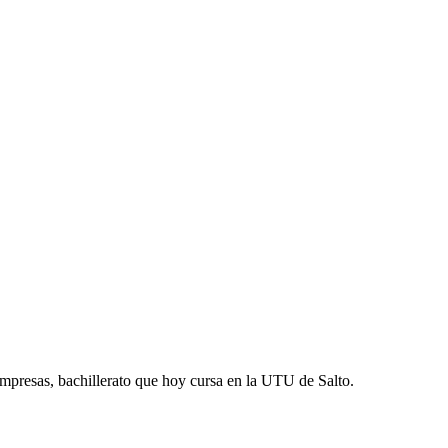
 empresas, bachillerato que hoy cursa en la UTU de Salto.