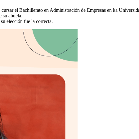
 cursar el Bachillerato en Administración de Empresas en ka Universidad
e su abuela.
u elección fue la correcta.