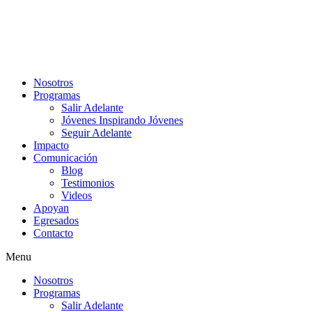
Nosotros
Programas
Salir Adelante
Jóvenes Inspirando Jóvenes
Seguir Adelante
Impacto
Comunicación
Blog
Testimonios
Videos
Apoyan
Egresados
Contacto
Menu
Nosotros
Programas
Salir Adelante