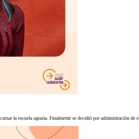
 cursar la escuela agraria. Finalmente se decidió por administración de