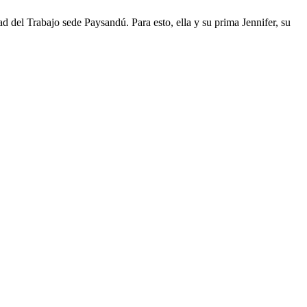
 del Trabajo sede Paysandú. Para esto, ella y su prima Jennifer, su