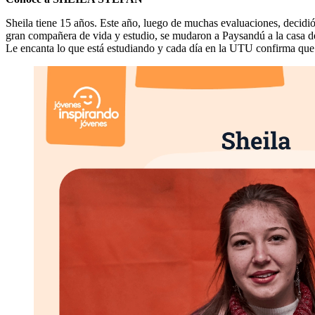
Sheila tiene 15 años. Este año, luego de muchas evaluaciones, decidió
gran compañera de vida y estudio, se mudaron a Paysandú a la casa d
Le encanta lo que está estudiando y cada día en la UTU confirma que s