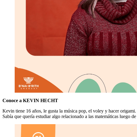
Conoce a KEVIN HECHT
Kevin tiene 16 años, le gusta la música pop, el voley y hacer origami.
Sabía que quería estudiar algo relacionado a las matemáticas luego de