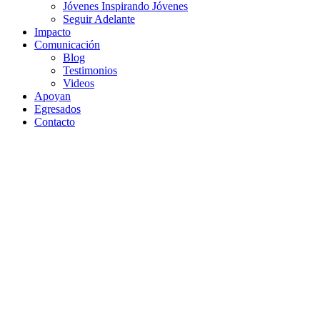
Jóvenes Inspirando Jóvenes
Seguir Adelante
Impacto
Comunicación
Blog
Testimonios
Videos
Apoyan
Egresados
Contacto