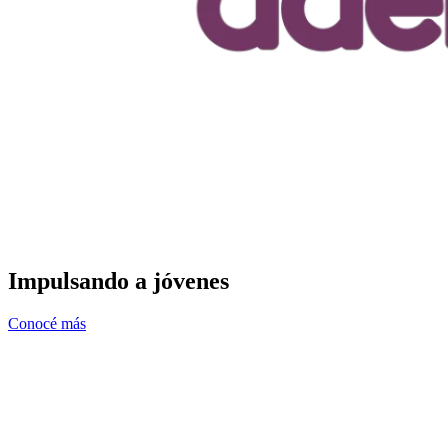
Impulsando a jóvenes
Conocé más