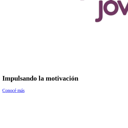
Impulsando la motivación
Conocé más