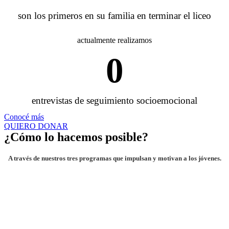
son los primeros en su familia en terminar el liceo
actualmente realizamos
0
entrevistas de seguimiento socioemocional
Conocé más
QUIERO DONAR
¿Cómo lo hacemos posible?
A través de nuestros tres programas que impulsan y motivan a los jóvenes.