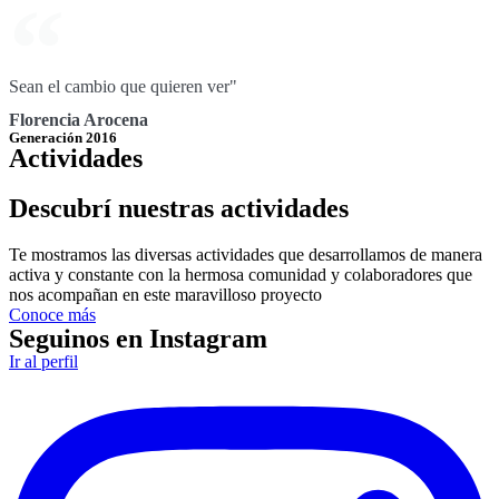
Sean el cambio que quieren ver"
Florencia Arocena
Generación 2016
Actividades
Descubrí nuestras actividades
Te mostramos las diversas actividades que desarrollamos de manera
activa y constante con la hermosa comunidad y colaboradores que
nos acompañan en este maravilloso proyecto
Conoce más
Seguinos en Instagram
Ir al perfil