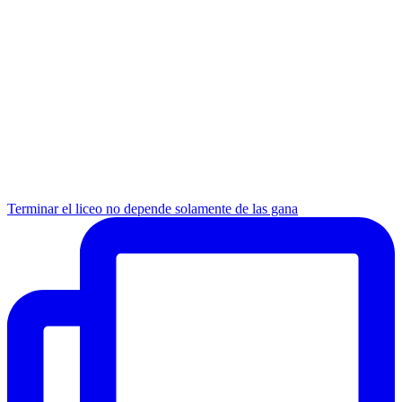
Terminar el liceo no depende solamente de las gana