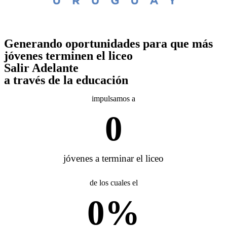
Generando oportunidades para que más
jóvenes terminen el liceo
Salir Adelante
a través de la educación
impulsamos a
0
jóvenes a terminar el liceo
de los cuales el
0
%