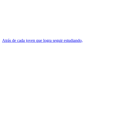
Atrás de cada joven que logra seguir estudiando,