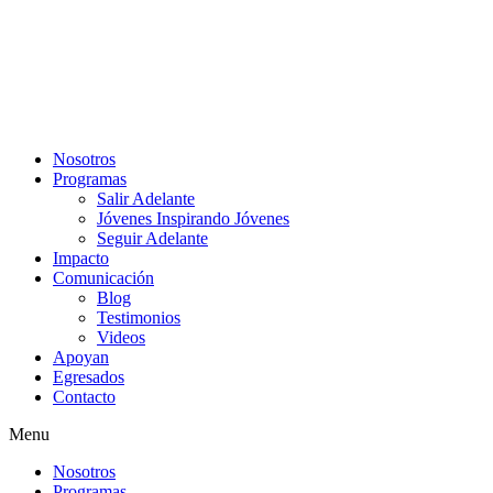
Nosotros
Programas
Salir Adelante
Jóvenes Inspirando Jóvenes
Seguir Adelante
Impacto
Comunicación
Blog
Testimonios
Videos
Apoyan
Egresados
Contacto
Menu
Nosotros
Programas