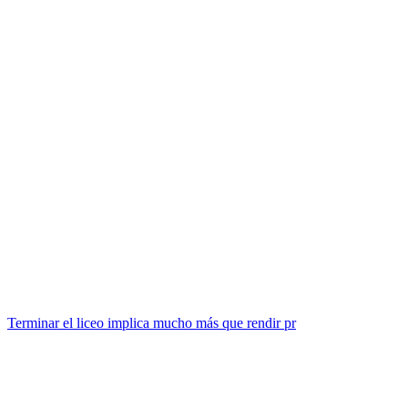
Terminar el liceo implica mucho más que rendir pr