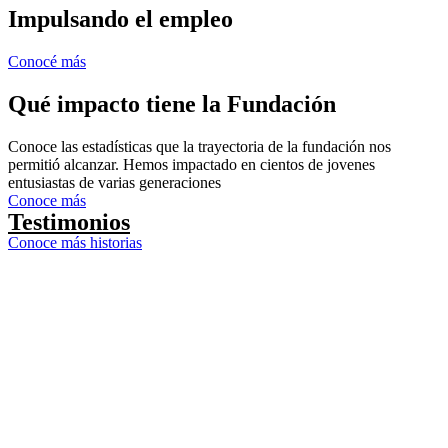
Impulsando el empleo
Conocé más
Qué impacto tiene la Fundación
Conoce las estadísticas que la trayectoria de la fundación nos
permitió alcanzar. Hemos impactado en cientos de jovenes
entusiastas de varias generaciones
Conoce más
Testimonios
Conoce más historias