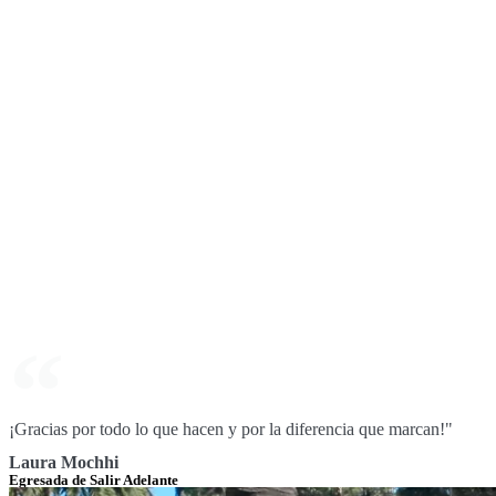
¡Gracias por todo lo que hacen y por la diferencia que marcan!"
Laura Mochhi
Egresada de Salir Adelante