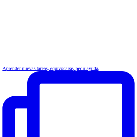
Aprender nuevas tareas, equivocarse, pedir ayuda,