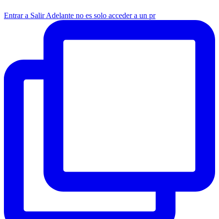
Entrar a Salir Adelante no es solo acceder a un pr