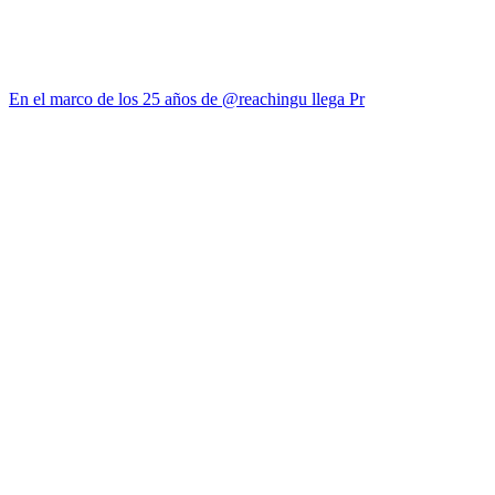
En el marco de los 25 años de @reachingu llega Pr