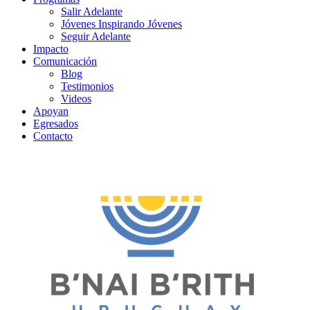
Salir Adelante
Jóvenes Inspirando Jóvenes
Seguir Adelante
Impacto
Comunicación
Blog
Testimonios
Videos
Apoyan
Egresados
Contacto