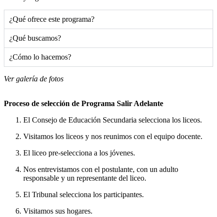
¿Qué ofrece este programa?
¿Qué buscamos?
¿Cómo lo hacemos?
Ver galería de fotos
Proceso de selección de Programa Salir Adelante
El Consejo de Educación Secundaria selecciona los liceos.
Visitamos los liceos y nos reunimos con el equipo docente.
El liceo pre-selecciona a los jóvenes.
Nos entrevistamos con el postulante, con un adulto
responsable y un representante del liceo.
El Tribunal selecciona los participantes.
Visitamos sus hogares.