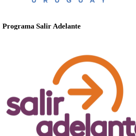
Programa Salir Adelante