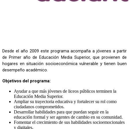
Desde el año 2009 este programa acompaña a jóvenes a partir 
de Primer año de Educación Media Superior, que provienen de 
hogares en situación socioeconómica vulnerable y tienen buen 
desempeño académico. 
Objetivos del programa:
Ayudar a que más jóvenes de liceos públicos terminen la
Educación Media Superior.
Ampliar su trayectoria educativa y fortalecer su rol como
ciudadanos comprometidos.
Desarrollar habilidades para que puedan seguir en la
educación formal y ser agentes de cambio en su comunidad.
Fomentar el crecimiento de sus habilidades socioemocionales
y digitales.