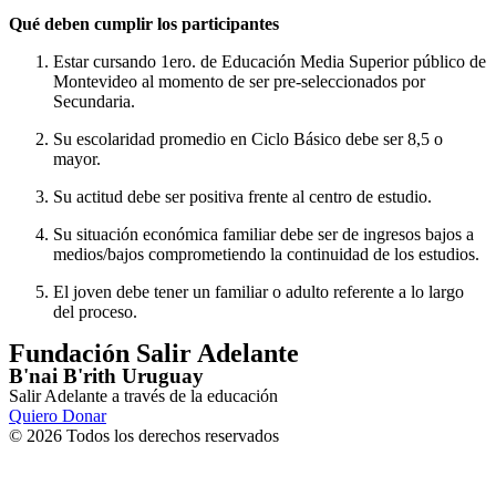
Qué deben cumplir los participantes
Estar cursando 1ero. de Educación Media Superior público de
Montevideo al momento de ser pre-seleccionados por
Secundaria.
Su escolaridad promedio en Ciclo Básico debe ser 8,5 o
mayor.
Su actitud debe ser positiva frente al centro de estudio.
Su situación económica familiar debe ser de ingresos bajos a
medios/bajos comprometiendo la continuidad de los estudios.
El joven debe tener un familiar o adulto referente a lo largo
del proceso.
Fundación Salir Adelante
B'nai B'rith Uruguay
Salir Adelante a través de la educación
Quiero Donar
© 2026 Todos los derechos reservados