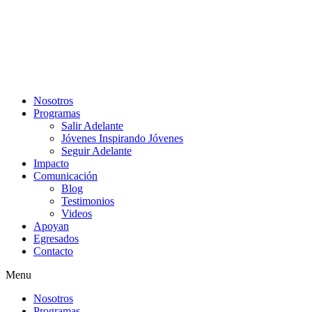
Nosotros
Programas
Salir Adelante
Jóvenes Inspirando Jóvenes
Seguir Adelante
Impacto
Comunicación
Blog
Testimonios
Videos
Apoyan
Egresados
Contacto
Menu
Nosotros
Programas