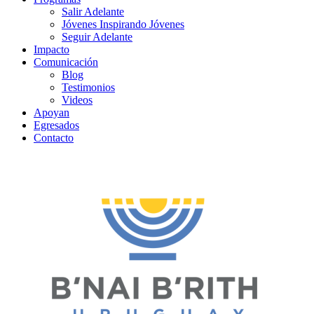
Salir Adelante
Jóvenes Inspirando Jóvenes
Seguir Adelante
Impacto
Comunicación
Blog
Testimonios
Videos
Apoyan
Egresados
Contacto