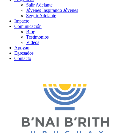
Salir Adelante
Jóvenes Inspirando Jóvenes
Seguir Adelante
Impacto
Comunicación
Blog
Testimonios
Videos
Apoyan
Egresados
Contacto