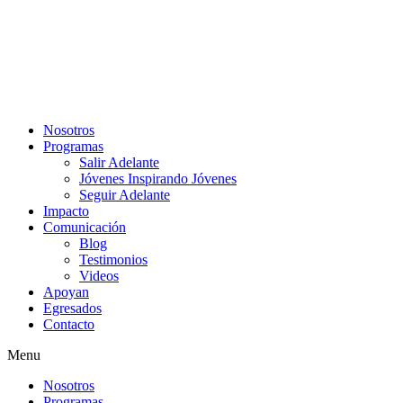
Nosotros
Programas
Salir Adelante
Jóvenes Inspirando Jóvenes
Seguir Adelante
Impacto
Comunicación
Blog
Testimonios
Videos
Apoyan
Egresados
Contacto
Menu
Nosotros
Programas